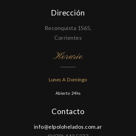
Dirección
Reconquista 1565,
Corrientes
Horario
Lunes A Domingo
Abierto 24hs
Contacto
info@elpolohelados.com.ar