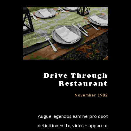
Drive Through
Restaurant
November 1982
Augue legendos eam ne, pro quot
definitionem te, viderer appareat