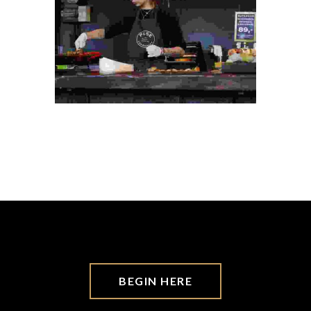
BEGIN HERE