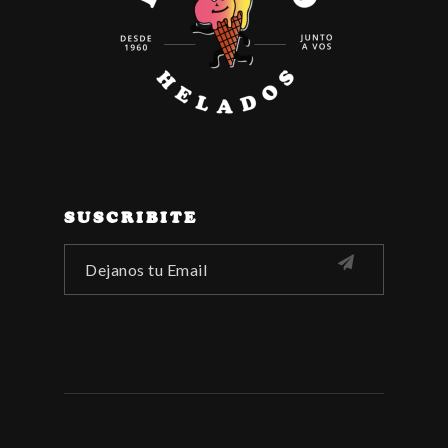
SUSCRIBITE