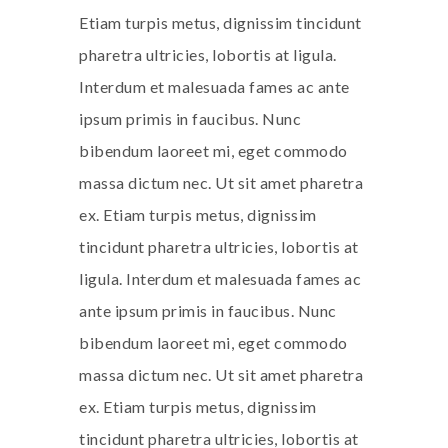
Etiam turpis metus, dignissim tincidunt
pharetra ultricies, lobortis at ligula.
Interdum et malesuada fames ac ante
ipsum primis in faucibus. Nunc
bibendum laoreet mi, eget commodo
massa dictum nec. Ut sit amet pharetra
ex. Etiam turpis metus, dignissim
tincidunt pharetra ultricies, lobortis at
ligula. Interdum et malesuada fames ac
ante ipsum primis in faucibus. Nunc
bibendum laoreet mi, eget commodo
massa dictum nec. Ut sit amet pharetra
ex. Etiam turpis metus, dignissim
tincidunt pharetra ultricies, lobortis at