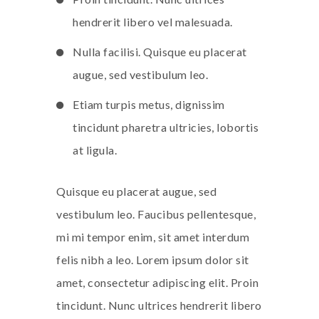
hendrerit libero vel malesuada.
Nulla facilisi. Quisque eu placerat
augue, sed vestibulum leo.
Etiam turpis metus, dignissim
tincidunt pharetra ultricies, lobortis
at ligula.
Quisque eu placerat augue, sed
vestibulum leo. Faucibus pellentesque,
mi mi tempor enim, sit amet interdum
felis nibh a leo. Lorem ipsum dolor sit
amet, consectetur adipiscing elit. Proin
tincidunt. Nunc ultrices hendrerit libero