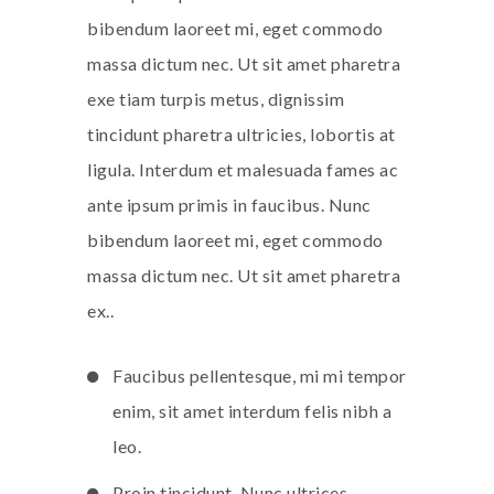
bibendum laoreet mi, eget commodo
massa dictum nec. Ut sit amet pharetra
exe tiam turpis metus, dignissim
tincidunt pharetra ultricies, lobortis at
ligula. Interdum et malesuada fames ac
ante ipsum primis in faucibus. Nunc
bibendum laoreet mi, eget commodo
massa dictum nec. Ut sit amet pharetra
ex..
Faucibus pellentesque, mi mi tempor
enim, sit amet interdum felis nibh a
leo.
Proin tincidunt. Nunc ultrices