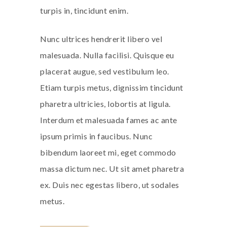
turpis in, tincidunt enim.
Nunc ultrices hendrerit libero vel
malesuada. Nulla facilisi. Quisque eu
placerat augue, sed vestibulum leo.
Etiam turpis metus, dignissim tincidunt
pharetra ultricies, lobortis at ligula.
Interdum et malesuada fames ac ante
ipsum primis in faucibus. Nunc
bibendum laoreet mi, eget commodo
massa dictum nec. Ut sit amet pharetra
ex. Duis nec egestas libero, ut sodales
metus.