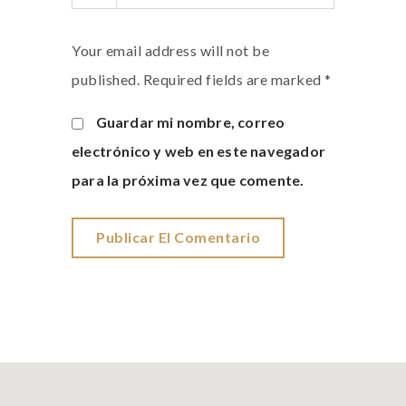
Your email address will not be
published. Required fields are marked *
Guardar mi nombre, correo
electrónico y web en este navegador
para la próxima vez que comente.