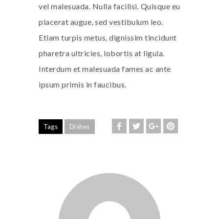
vel malesuada. Nulla facilisi. Quisque eu
placerat augue, sed vestibulum leo.
Etiam turpis metus, dignissim tincidunt
pharetra ultricies, lobortis at ligula.
Interdum et malesuada fames ac ante
ipsum primis in faucibus.
Tags
Dishes