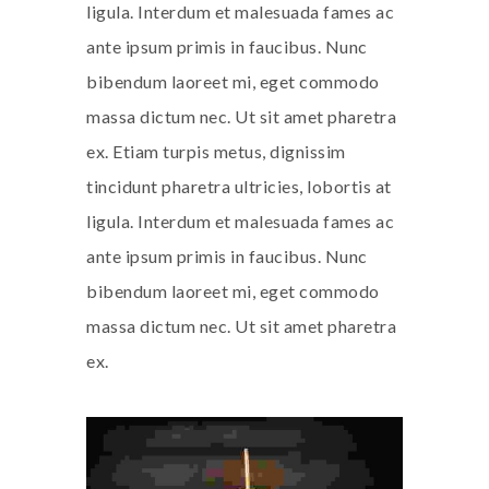
ligula. Interdum et malesuada fames ac
ante ipsum primis in faucibus. Nunc
bibendum laoreet mi, eget commodo
massa dictum nec. Ut sit amet pharetra
ex. Etiam turpis metus, dignissim
tincidunt pharetra ultricies, lobortis at
ligula. Interdum et malesuada fames ac
ante ipsum primis in faucibus. Nunc
bibendum laoreet mi, eget commodo
massa dictum nec. Ut sit amet pharetra
ex.