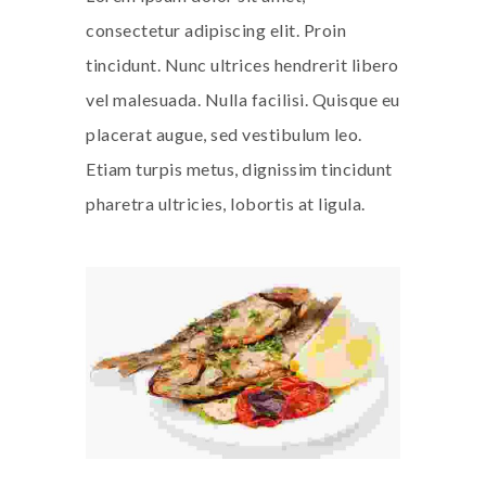
consectetur adipiscing elit. Proin
tincidunt. Nunc ultrices hendrerit libero
vel malesuada. Nulla facilisi. Quisque eu
placerat augue, sed vestibulum leo.
Etiam turpis metus, dignissim tincidunt
pharetra ultricies, lobortis at ligula.