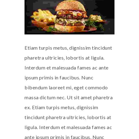
Etiam turpis metus, dignissim tincidunt
pharetra ultricies, lobortis at ligula.
Interdum et malesuada fames ac ante
ipsum primis in faucibus. Nunc
bibendum laoreet mi, eget commodo
massa dictum nec. Ut sit amet pharetra
ex. Etiam turpis metus, dignissim
tincidunt pharetra ultricies, lobortis at
ligula. Interdum et malesuada fames ac
ante ipsum primis in faucibus. Nunc