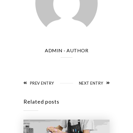
ADMIN
- AUTHOR
PREV ENTRY
NEXT ENTRY
Related posts