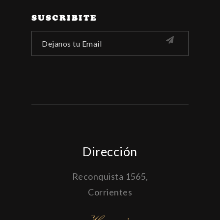
SUSCRIBITE
Dirección
Reconquista 1565,
Corrientes