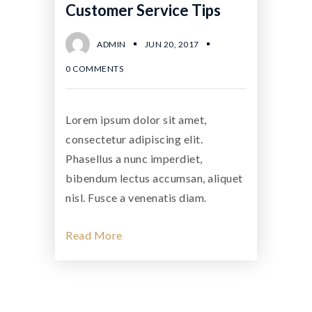
Customer Service Tips
ADMIN
JUN 20, 2017
0 COMMENTS
Lorem ipsum dolor sit amet,
consectetur adipiscing elit.
Phasellus a nunc imperdiet,
bibendum lectus accumsan, aliquet
nisl. Fusce a venenatis diam.
Read More