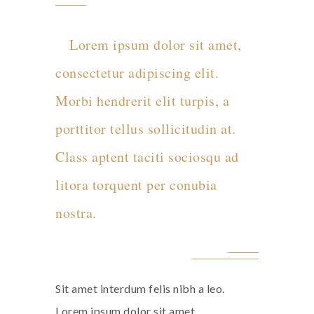
Lorem ipsum dolor sit amet,
consectetur adipiscing elit.
Morbi hendrerit elit turpis, a
porttitor tellus sollicitudin at.
Class aptent taciti sociosqu ad
litora torquent per conubia
nostra.
Sit amet interdum felis nibh a leo.
Lorem ipsum dolor sit amet,