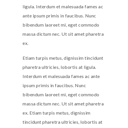
ligula. Interdum et malesuada fames ac
ante ipsum primis in faucibus. Nunc
bibendum laoreet mi, eget commodo
massa dictum nec. Ut sit amet pharetra
ex.
Etiam turpis metus, dignissim tincidunt
pharetra ultricies, lobortis at ligula.
Interdum et malesuada fames ac ante
ipsum primis in faucibus. Nunc
bibendum laoreet mi, eget commodo
massa dictum nec. Ut sit amet pharetra
ex. Etiam turpis metus, dignissim
tincidunt pharetra ultricies, lobortis at